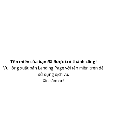
Tên miền của bạn đã được trỏ thành công!
Vui lòng xuất bản Landing Page với tên miền trên để
sử dụng dịch vụ.
Xin cám ơn!